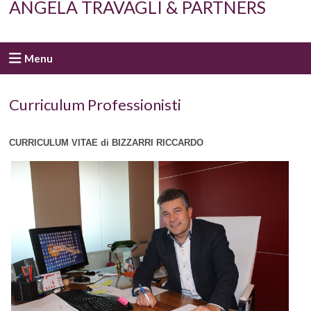
ANGELA TRAVAGLI & PARTNERS
Menu
Curriculum Professionisti
CURRICULUM VITAE di BIZZARRI RICCARDO