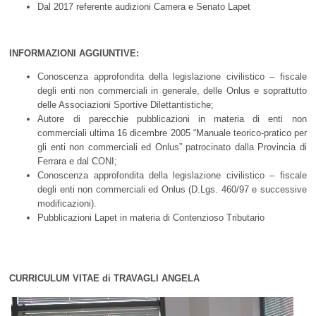
Dal 2017 referente audizioni Camera e Senato Lapet
INFORMAZIONI AGGIUNTIVE:
Conoscenza approfondita della legislazione civilistico – fiscale
degli enti non commerciali in generale, delle Onlus e soprattutto
delle Associazioni Sportive Dilettantistiche;
Autore di parecchie pubblicazioni in materia di enti non
commerciali ultima 16 dicembre 2005 “Manuale teorico-pratico per
gli enti non commerciali ed Onlus” patrocinato dalla Provincia di
Ferrara e dal CONI;
Conoscenza approfondita della legislazione civilistico – fiscale
degli enti non commerciali ed Onlus (D.Lgs. 460/97 e successive
modificazioni).
Pubblicazioni Lapet in materia di Contenzioso Tributario
CURRICULUM VITAE di
TRAVAGLI ANGELA