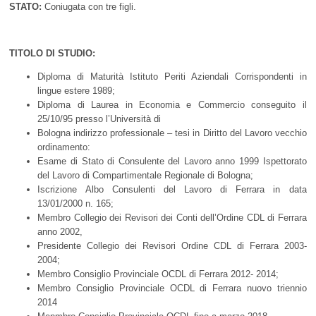
STATO:
Coniugata con tre figli.
TITOLO DI STUDIO:
Diploma di Maturità Istituto Periti Aziendali Corrispondenti in
lingue estere 1989;
Diploma di Laurea in Economia e Commercio conseguito il
25/10/95 presso l’Università di
Bologna indirizzo professionale – tesi in Diritto del Lavoro vecchio
ordinamento:
Esame di Stato di Consulente del Lavoro anno 1999 Ispettorato
del Lavoro di Compartimentale Regionale di Bologna;
Iscrizione Albo Consulenti del Lavoro di Ferrara in data
13/01/2000 n. 165;
Membro Collegio dei Revisori dei Conti dell’Ordine CDL di Ferrara
anno 2002,
Presidente Collegio dei Revisori Ordine CDL di Ferrara 2003-
2004;
Membro Consiglio Provinciale OCDL di Ferrara 2012- 2014;
Membro Consiglio Provinciale OCDL di Ferrara nuovo triennio
2014