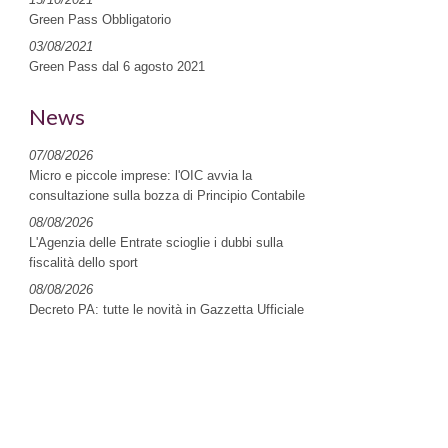
Green Pass Obbligatorio
03/08/2021
Green Pass dal 6 agosto 2021
News
07/08/2026
Micro e piccole imprese: l'OIC avvia la
consultazione sulla bozza di Principio Contabile
08/08/2026
L'Agenzia delle Entrate scioglie i dubbi sulla
fiscalità dello sport
08/08/2026
Decreto PA: tutte le novità in Gazzetta Ufficiale