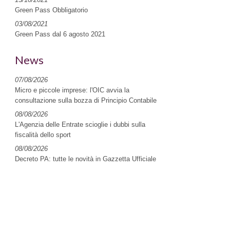
Green Pass Obbligatorio
03/08/2021
Green Pass dal 6 agosto 2021
News
07/08/2026
Micro e piccole imprese: l'OIC avvia la
consultazione sulla bozza di Principio Contabile
08/08/2026
L'Agenzia delle Entrate scioglie i dubbi sulla
fiscalità dello sport
08/08/2026
Decreto PA: tutte le novità in Gazzetta Ufficiale