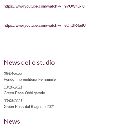
https://www.youtube.com/watch?v=j9VOWituxl0
https://www.youtube.com/watch?v=ieOttBR4adU
News dello studio
06/04/2022
Fondo Imprenditoria Femminile
13/10/2021
Green Pass Obbligatorio
03/08/2021
Green Pass dal 6 agosto 2021
News