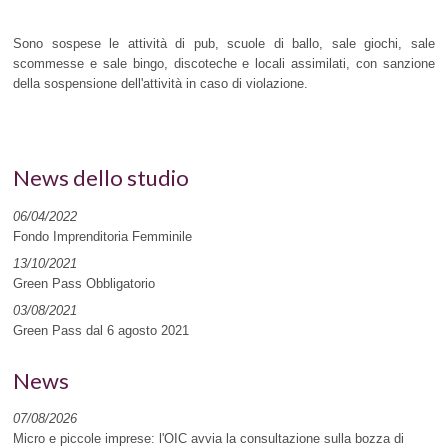
Sono sospese le attività di pub, scuole di ballo, sale giochi, sale
scommesse e sale bingo, discoteche e locali assimilati, con sanzione
della sospensione dell'attività in caso di violazione.
News dello studio
06/04/2022
Fondo Imprenditoria Femminile
13/10/2021
Green Pass Obbligatorio
03/08/2021
Green Pass dal 6 agosto 2021
News
07/08/2026
Micro e piccole imprese: l'OIC avvia la consultazione sulla bozza di