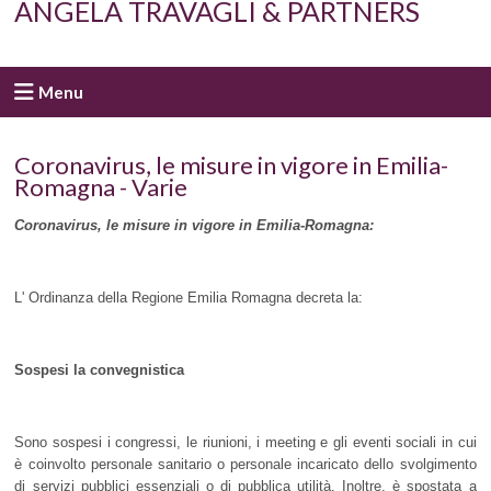
ANGELA TRAVAGLI & PARTNERS
Menu
Coronavirus, le misure in vigore in Emilia-
Romagna - Varie
Coronavirus, le misure in vigore in Emilia-Romagna:
L' Ordinanza della Regione Emilia Romagna decreta la:
Sospesi la convegnistica
Sono sospesi i congressi, le riunioni, i meeting e gli eventi sociali in cui
è coinvolto personale sanitario o personale incaricato dello svolgimento
di servizi pubblici essenziali o di pubblica utilità. Inoltre, è spostata a