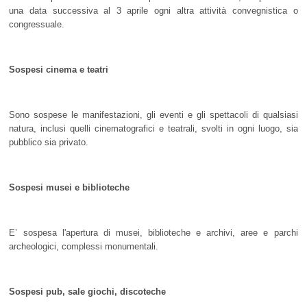
una data successiva al 3 aprile ogni altra attività convegnistica o
congressuale.
Sospesi cinema e teatri
Sono sospese le manifestazioni, gli eventi e gli spettacoli di qualsiasi
natura, inclusi quelli cinematografici e teatrali, svolti in ogni luogo, sia
pubblico sia privato.
Sospesi musei e biblioteche
E’ sospesa l'apertura di musei, biblioteche e archivi, aree e parchi
archeologici, complessi monumentali.
Sospesi pub, sale giochi, discoteche