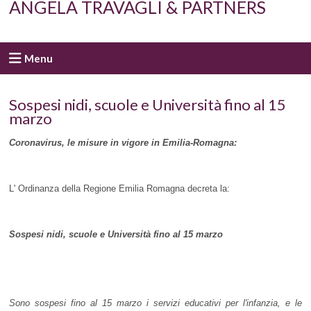
ANGELA TRAVAGLI & PARTNERS
Menu
Sospesi nidi, scuole e Università fino al 15
marzo
Coronavirus, le misure in vigore in Emilia-Romagna:
L' Ordinanza della Regione Emilia Romagna decreta la:
Sospesi nidi, scuole e Università fino al 15 marzo
Sono sospesi fino al 15 marzo i servizi educativi per l'infanzia, e le