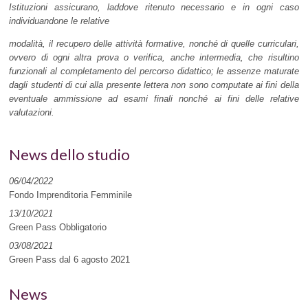
Istituzioni assicurano, laddove ritenuto necessario e in ogni caso
individuandone le relative
modalità, il recupero delle attività formative, nonché di quelle curriculari,
ovvero di ogni altra prova o verifica, anche intermedia, che risultino
funzionali al completamento del percorso didattico; le assenze maturate
dagli studenti di cui alla presente lettera non sono computate ai fini della
eventuale ammissione ad esami finali nonché ai fini delle relative
valutazioni.
News dello studio
06/04/2022
Fondo Imprenditoria Femminile
13/10/2021
Green Pass Obbligatorio
03/08/2021
Green Pass dal 6 agosto 2021
News