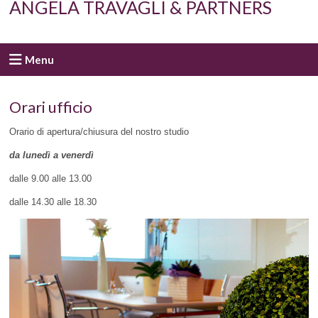
ANGELA TRAVAGLI & PARTNERS
Menu
Orari ufficio
Orario di apertura/chiusura del nostro studio
da lunedì a venerdì
dalle 9.00 alle 13.00
dalle 14.30 alle 18.30