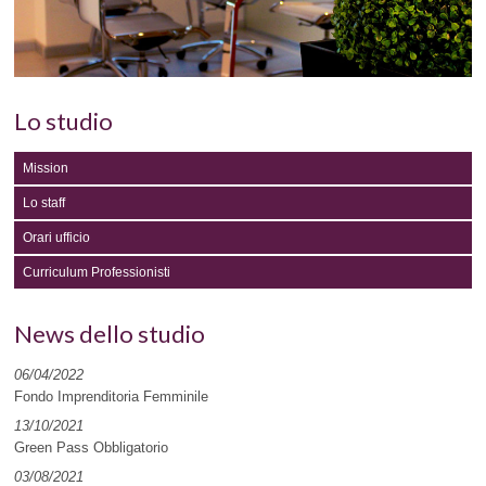
Lo studio
Mission
Lo staff
Orari ufficio
Curriculum Professionisti
News dello studio
06/04/2022
Fondo Imprenditoria Femminile
13/10/2021
Green Pass Obbligatorio
03/08/2021