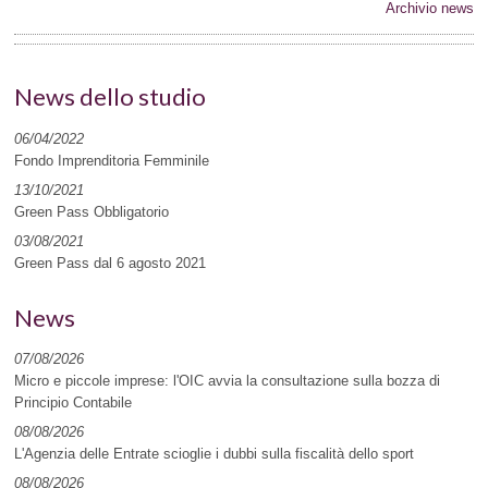
Archivio news
News dello studio
06/04/2022
Fondo Imprenditoria Femminile
13/10/2021
Green Pass Obbligatorio
03/08/2021
Green Pass dal 6 agosto 2021
News
07/08/2026
Micro e piccole imprese: l'OIC avvia la consultazione sulla bozza di
Principio Contabile
08/08/2026
L'Agenzia delle Entrate scioglie i dubbi sulla fiscalità dello sport
08/08/2026