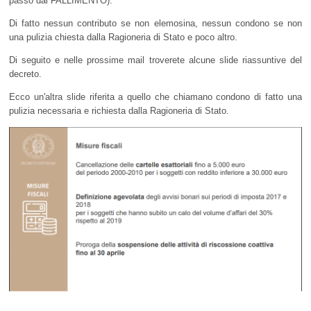
passo dal FALLIMENTO).
Di fatto nessun contributo se non elemosina, nessun condono se non
una pulizia chiesta dalla Ragioneria di Stato e poco altro.
Di seguito e nelle prossime mail troverete alcune slide riassuntive del
decreto.
Ecco un'altra slide riferita a quello che chiamano condono di fatto una
pulizia necessaria e richiesta dalla Ragioneria di Stato.