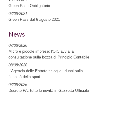
Green Pass Obbligatorio
03/08/2021
Green Pass dal 6 agosto 2021
News
07/08/2026
Micro e piccole imprese: l'OIC avvia la
consultazione sulla bozza di Principio Contabile
08/08/2026
L'Agenzia delle Entrate scioglie i dubbi sulla
fiscalità dello sport
08/08/2026
Decreto PA: tutte le novità in Gazzetta Ufficiale